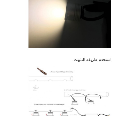
استخدم طريقة التثبيت: