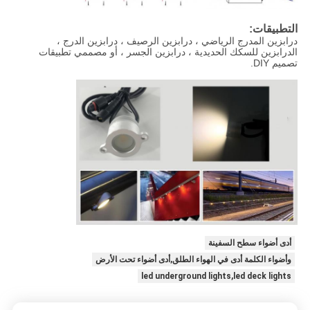
التطبيقات:
درابزين المدرج الرياضي ، درابزين الرصيف ، درابزين الدرج ،
الدرابزين للسكك الحديدية ، درابزين الجسر ، أو مصممي تطبيقات
تصميم DIY.
أدى أضواء سطح السفينة
وأضواء الكلمة أدى في الهواء الطلق,أدى أضواء تحت الأرض
led underground lights,led deck lights