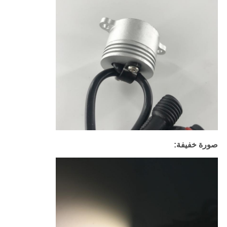
صورة خفيفة: