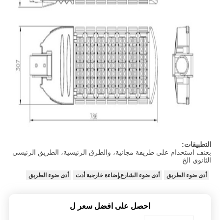
التطبيقات:
بعنف استخدام على طريقة مجانية، والطرق الرئيسية، الطريق الرئيسي
الثانوي الخ
أدى ضوء الطريق
أدى ضوء الشارع,إضاءة خارجية أدت
أدى ضوء الطريق
احصل على افضل سعر ل