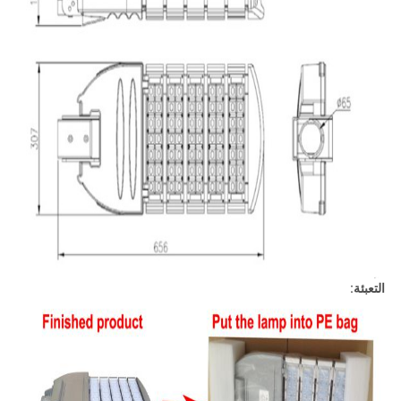
التعبئة: