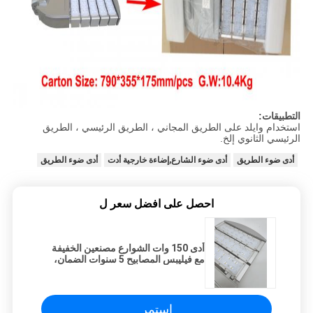
التطبيقات:
استخدام وايلد على الطريق المجاني ، الطريق الرئيسي ، الطريق
الرئيسي الثانوي إلخ.
أدى ضوء الطريق
أدى ضوء الشارع,إضاءة خارجية أدت
أدى ضوء الطريق
احصل على افضل سعر ل
أدى 150 وات الشوارع مصنعين الخفيفة
مع فيليبس المصابيح 5 سنوات الضمان،
ضوئية المتاحة
استمر