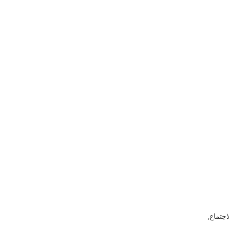
اجتماع,