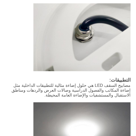
التطبيقات:
مصابيح السقف LED هي حلول إضاءة مثالية للتطبيقات الداخلية مثل
إضاءة المكاتب والفصول الدراسية وصالات العرض والردهات ومناطق
الاستقبال والمستشفيات والإضاءة العامة المحيطة.